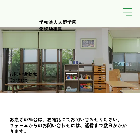
学校法人天野学園
愛珠幼稚園
​お問い合わせ
Contact
お急ぎの場合は、お電話にてお問い合わせください。
フォームからのお問い合わせには、返信まで数日がかか
ります。